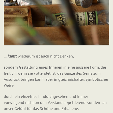
… Kunst
wiederum ist auch nicht Denken,
sondern Gestaltung eines Inneren in eine äussere Form, die
freilich, wenn sie vollendet ist, das Ganze des Seins zum
Ausdruck bringen kann, aber in gleichnishafter, symbolischer
Weise,
durch ein einzelnes hindurchgesehen und immer
vorwiegend nicht an den Verstand appellierend, sondern an
unser Gefühl für das Schöne und Erhabene.