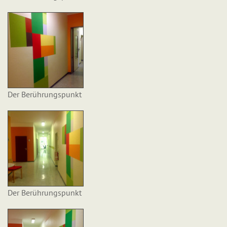
Der Berührungspunkt
Der Berührungspunkt