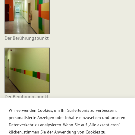
Der Berührungspunkt
Der Berührungspunkt
Wir verwenden Cookies, um Ihr Surferlebnis zu verbessern,
personalisierte Anzeigen oder Inhalte einzusetzen und unseren
Datenverkehr zu analysieren. Wenn Sie auf „Alle akzeptieren"
«
Feuervogel
klicken, stimmen Sie der Anwendung von Cookies zu.