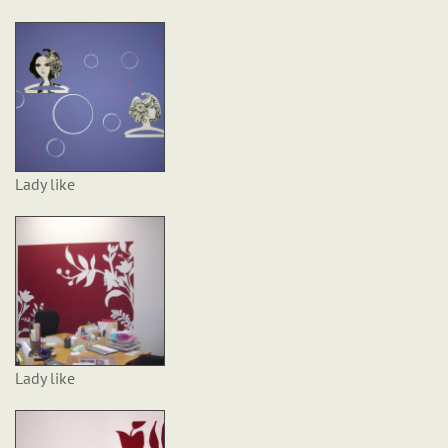
Lady like
Lady like