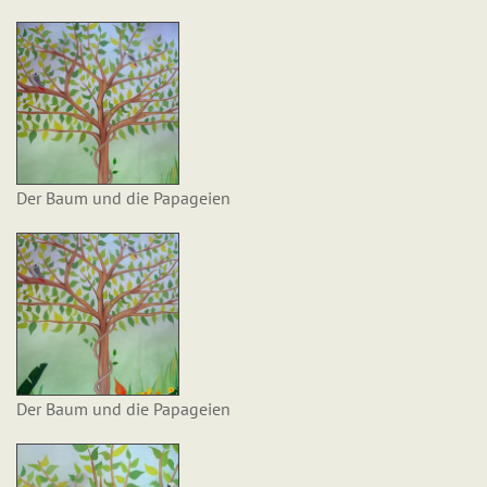
Der Baum und die Papageien
Der Baum und die Papageien