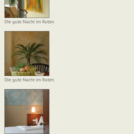
Die gute Nacht im Roten
Die gute Nacht im Roten