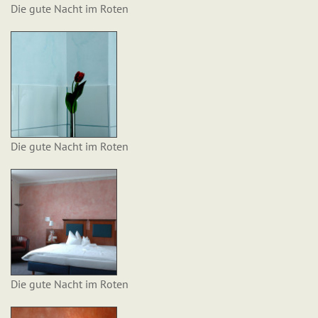
Die gute Nacht im Roten
Die gute Nacht im Roten
Die gute Nacht im Roten