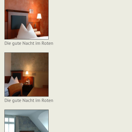
Die gute Nacht im Roten
Die gute Nacht im Roten